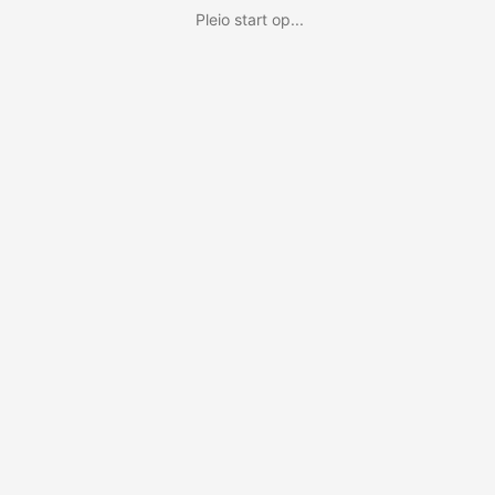
Pleio start op...