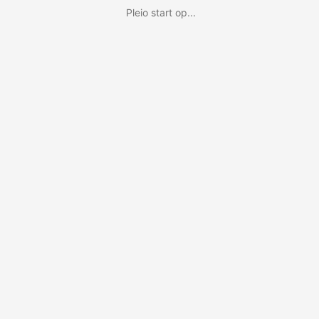
Pleio start op...