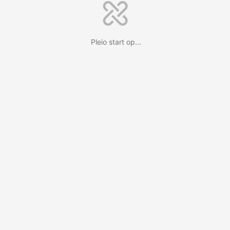
Pleio start op...