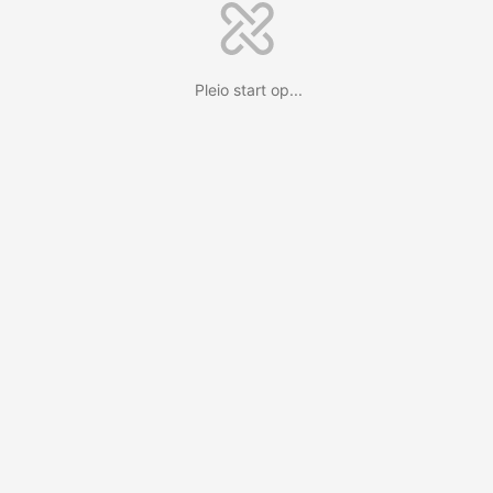
Pleio start op...