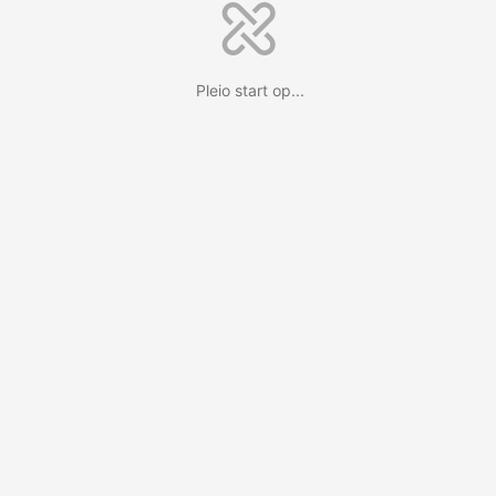
Pleio start op...