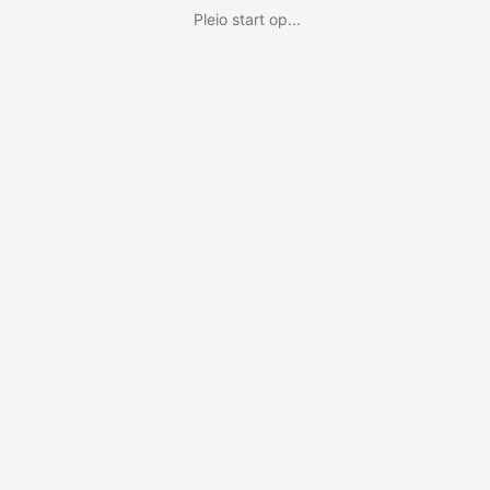
Pleio start op...