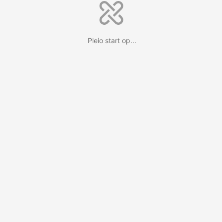
Pleio start op...