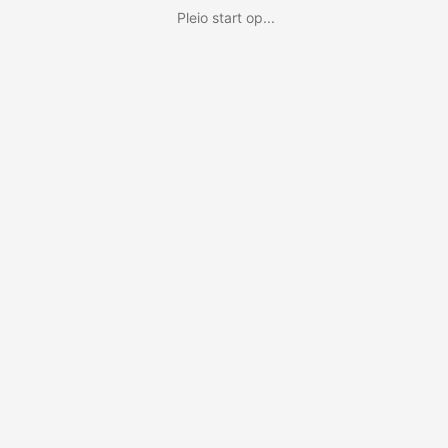
Pleio start op...