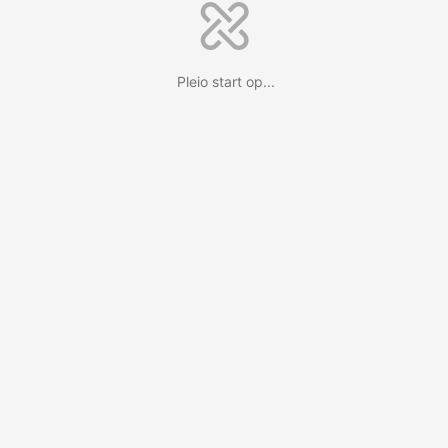
Pleio start op...