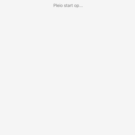
Pleio start op...