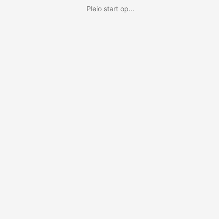
Pleio start op...