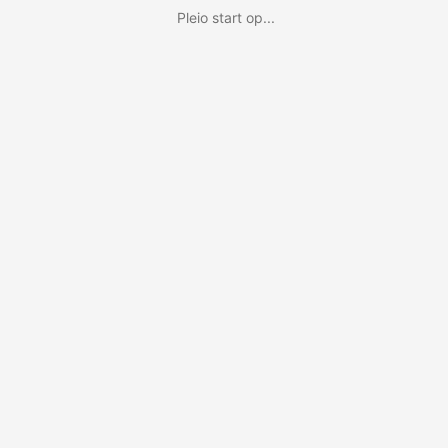
Pleio start op...