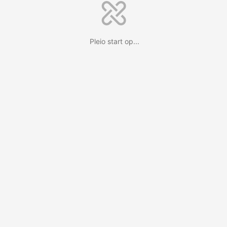
Pleio start op...