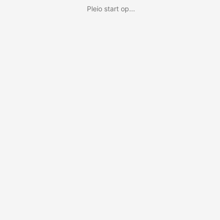
Pleio start op...