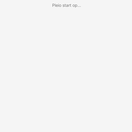
Pleio start op...