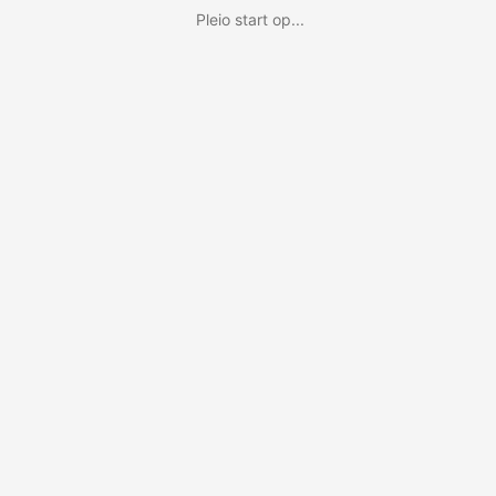
Pleio start op...