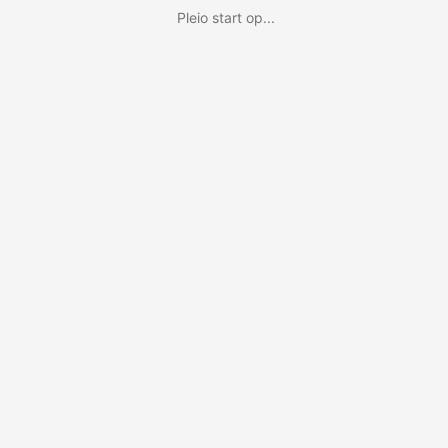
Pleio start op...