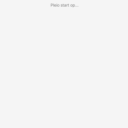
Pleio start op...