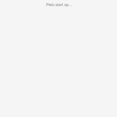
Pleio start op...