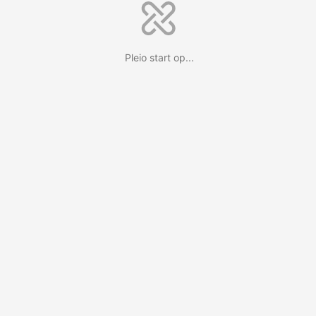
Pleio start op...