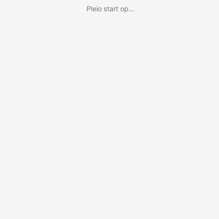
Pleio start op...