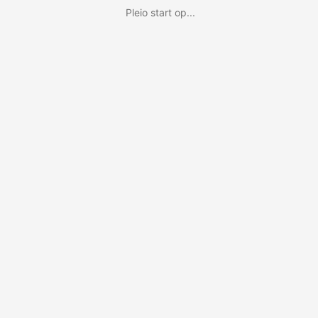
Pleio start op...