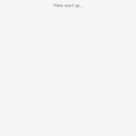
Pleio start op...