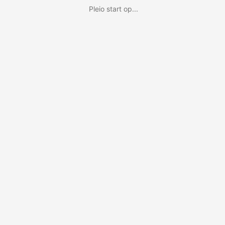
Pleio start op...