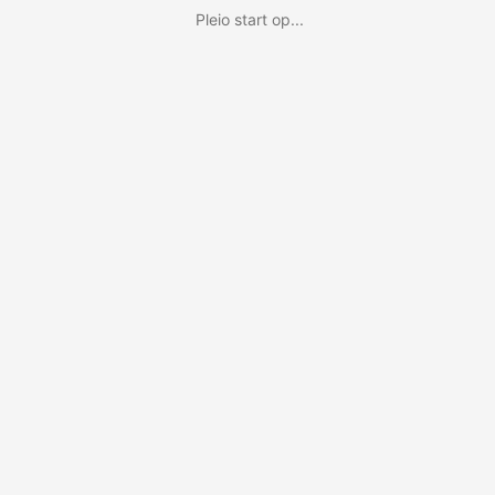
Pleio start op...