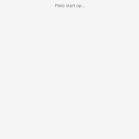
Pleio start op...