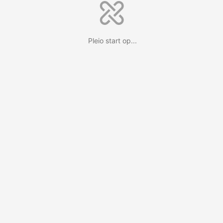
Pleio start op...