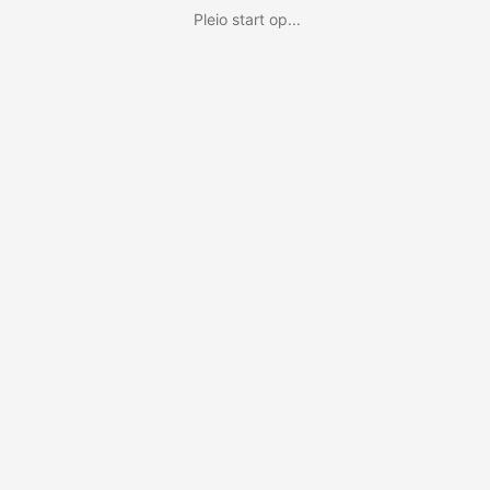
Pleio start op...