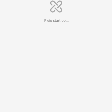
Pleio start op...