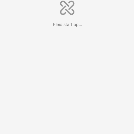
Pleio start op...