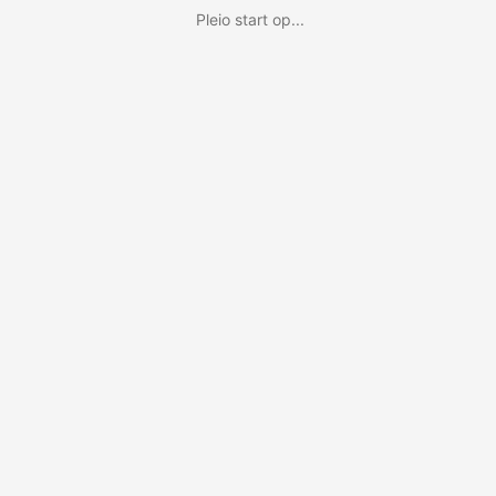
Pleio start op...