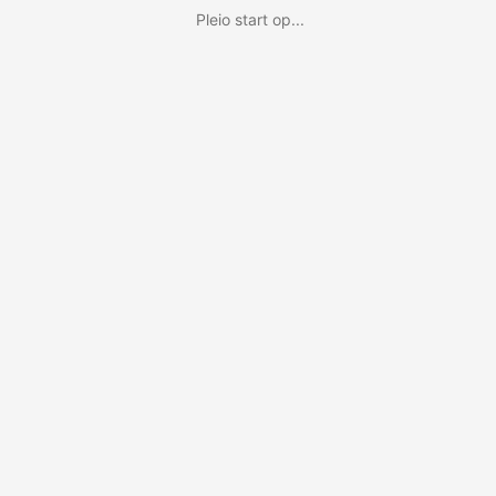
Pleio start op...