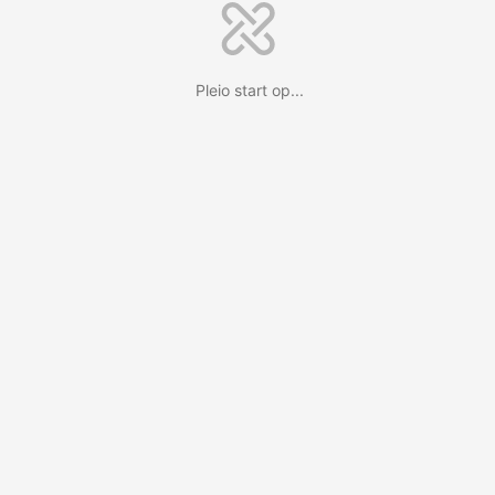
Pleio start op...